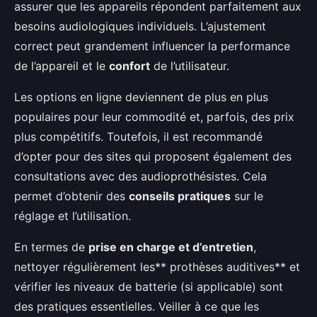
assurer que les appareils répondent parfaitement aux
besoins audiologiques individuels. L’ajustement
correct peut grandement influencer la performance
de l’appareil et le
confort
de l’utilisateur.
Les options en ligne deviennent de plus en plus
populaires pour leur commodité et, parfois, des prix
plus compétitifs. Toutefois, il est recommandé
d’opter pour des sites qui proposent également des
consultations avec des audioprothésistes. Cela
permet d’obtenir des
conseils pratiques
sur le
réglage et l’utilisation.
En termes de
prise en charge et d’entretien
,
nettoyer régulièrement les** prothèses auditives** et
vérifier les niveaux de batterie (si applicable) sont
des pratiques essentielles. Veiller à ce que les