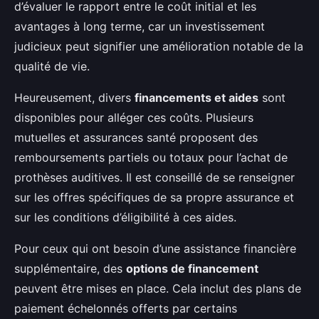
d’évaluer le rapport entre le coût initial et les
avantages à long terme, car un investissement
judicieux peut signifier une amélioration notable de la
qualité de vie.
Heureusement, divers
financements et aides
sont
disponibles pour alléger ces coûts. Plusieurs
mutuelles et assurances santé proposent des
remboursements partiels ou totaux pour l’achat de
prothèses auditives. Il est conseillé de se renseigner
sur les offres spécifiques de sa propre assurance et
sur les conditions d’éligibilité à ces aides.
Pour ceux qui ont besoin d’une assistance financière
supplémentaire, des
options de financement
peuvent être mises en place. Cela inclut des plans de
paiement échelonnés offerts par certains