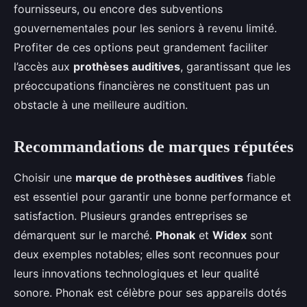
fournisseurs, ou encore des subventions
gouvernementales pour les seniors à revenu limité.
Profiter de ces options peut grandement faciliter
l’accès aux
prothèses auditives
, garantissant que les
préoccupations financières ne constituent pas un
obstacle à une meilleure audition.
Recommandations de marques réputées
Choisir une
marque de prothèses auditives
fiable
est essentiel pour garantir une bonne performance et
satisfaction. Plusieurs grandes entreprises se
démarquent sur le marché.
Phonak
et
Widex
sont
deux exemples notables; elles sont reconnues pour
leurs innovations technologiques et leur qualité
sonore. Phonak est célèbre pour ses appareils dotés