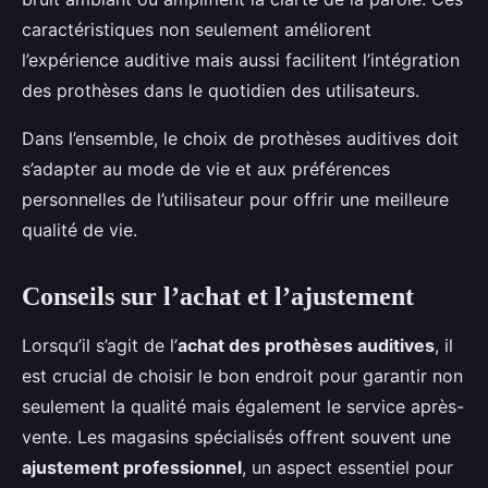
caractéristiques non seulement améliorent
l’expérience auditive mais aussi facilitent l’intégration
des prothèses dans le quotidien des utilisateurs.
Dans l’ensemble, le choix de prothèses auditives doit
s’adapter au mode de vie et aux préférences
personnelles de l’utilisateur pour offrir une meilleure
qualité de vie.
Conseils sur l’achat et l’ajustement
Lorsqu’il s’agit de l’
achat des prothèses auditives
, il
est crucial de choisir le bon endroit pour garantir non
seulement la qualité mais également le service après-
vente. Les magasins spécialisés offrent souvent une
ajustement professionnel
, un aspect essentiel pour