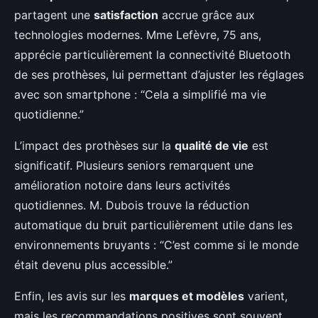
partagent une
satisfaction
accrue grâce aux
technologies modernes. Mme Lefèvre, 75 ans,
apprécie particulièrement la connectivité Bluetooth
de ses prothèses, lui permettant d’ajuster les réglages
avec son smartphone : “Cela a simplifié ma vie
quotidienne.”
L’impact des prothèses sur la
qualité de vie
est
significatif. Plusieurs seniors remarquent une
amélioration notoire dans leurs activités
quotidiennes. M. Dubois trouve la réduction
automatique du bruit particulièrement utile dans les
environnements bruyants : “C’est comme si le monde
était devenu plus accessible.”
Enfin, les avis sur les
marques et modèles
varient,
mais les recommandations positives sont souvent