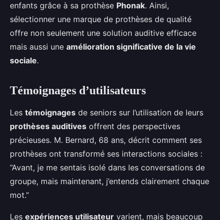
enfants grâce à sa prothèse
Phonak
. Ainsi,
sélectionner une marque de prothèses de qualité
offre non seulement une solution auditive efficace
mais aussi une
amélioration significative de la vie
sociale
.
Témoignages d’utilisateurs
Les
témoignages
de seniors sur l’utilisation de leurs
prothèses auditives
offrent des perspectives
précieuses. M. Bernard, 68 ans, décrit comment ses
prothèses ont transformé ses interactions sociales :
“Avant, je me sentais isolé dans les conversations de
groupe, mais maintenant, j’entends clairement chaque
mot.”
Les
expériences utilisateur
varient, mais beaucoup