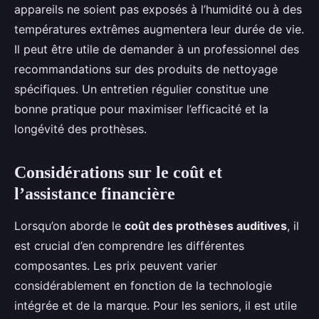
appareils ne soient pas exposés à l’humidité ou à des
températures extrêmes augmentera leur durée de vie.
Il peut être utile de demander à un professionnel des
recommandations sur des produits de nettoyage
spécifiques. Un entretien régulier constitue une
bonne pratique pour maximiser l’efficacité et la
longévité des prothèses.
Considérations sur le coût et
l’assistance financière
Lorsqu’on aborde le
coût des prothèses auditives
, il
est crucial d’en comprendre les différentes
composantes. Les prix peuvent varier
considérablement en fonction de la technologie
intégrée et de la marque. Pour les seniors, il est utile