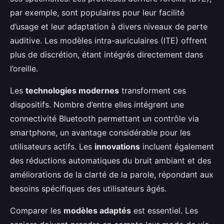
par exemple, sont populaires pour leur facilité
d’usage et leur adaptation à divers niveaux de perte
auditive. Les modèles intra-auriculaires (ITE) offrent
plus de discrétion, étant intégrés directement dans
l’oreille.
Les
technologies modernes
transforment ces
dispositifs. Nombre d’entre elles intégrent une
connectivité Bluetooth permettant un contrôle via
smartphone, un avantage considérable pour les
utilisateurs actifs. Les
innovations
incluent également
des réductions automatiques du bruit ambiant et des
améliorations de la clarté de la parole, répondant aux
besoins spécifiques des utilisateurs âgés.
Comparer les
modèles adaptés
est essentiel. Les