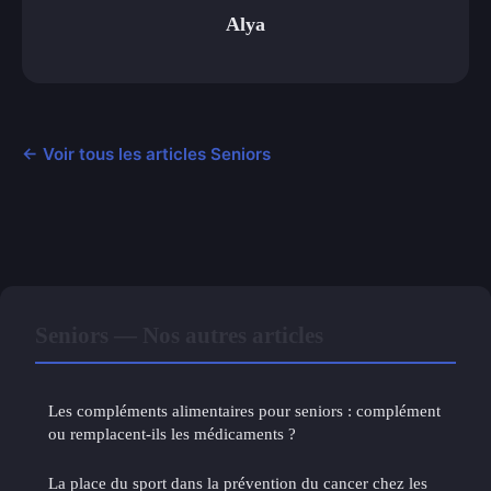
Alya
← Voir tous les articles Seniors
Seniors — Nos autres articles
Les compléments alimentaires pour seniors : complément
ou remplacent-ils les médicaments ?
La place du sport dans la prévention du cancer chez les