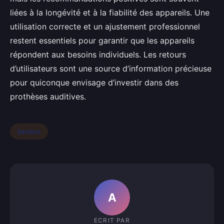
liées à la longévité et à la fiabilité des appareils. Une
utilisation correcte et un ajustement professionnel
restent essentiels pour garantir que les appareils
répondent aux besoins individuels. Les retours
d’utilisateurs sont une source d’information précieuse
pour quiconque envisage d’investir dans des
prothèses auditives.
Seniors
A
ECRIT PAR