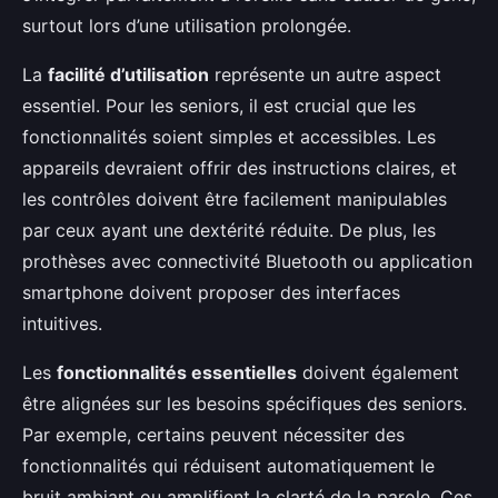
surtout lors d’une utilisation prolongée.
La
facilité d’utilisation
représente un autre aspect
essentiel. Pour les seniors, il est crucial que les
fonctionnalités soient simples et accessibles. Les
appareils devraient offrir des instructions claires, et
les contrôles doivent être facilement manipulables
par ceux ayant une dextérité réduite. De plus, les
prothèses avec connectivité Bluetooth ou application
smartphone doivent proposer des interfaces
intuitives.
Les
fonctionnalités essentielles
doivent également
être alignées sur les besoins spécifiques des seniors.
Par exemple, certains peuvent nécessiter des
fonctionnalités qui réduisent automatiquement le
bruit ambiant ou amplifient la clarté de la parole. Ces