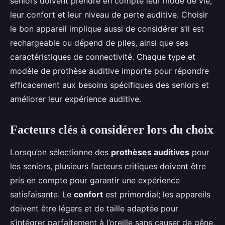
seniors doivent prendre en compte leur mode de vie,
leur confort et leur niveau de perte auditive. Choisir
le bon appareil implique aussi de considérer s’il est
rechargeable ou dépend de piles, ainsi que ses
caractéristiques de connectivité. Chaque type et
modèle de prothèse auditive importe pour répondre
efficacement aux besoins spécifiques des seniors et
améliorer leur expérience auditive.
Facteurs clés à considérer lors du choix
Lorsqu’on sélectionne des
prothèses auditives
pour
les seniors, plusieurs facteurs critiques doivent être
pris en compte pour garantir une expérience
satisfaisante. Le
confort
est primordial; les appareils
doivent être légers et de taille adaptée pour
s’intégrer parfaitement à l’oreille sans causer de gêne,