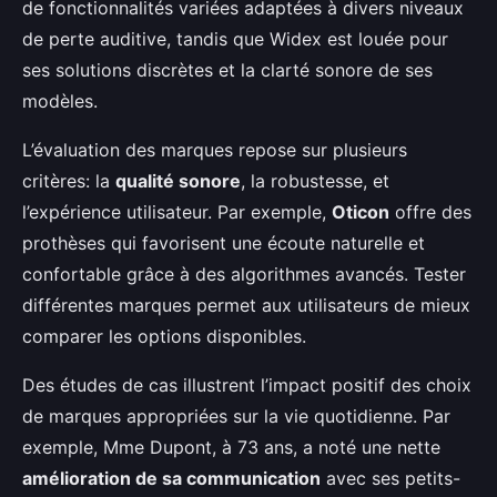
de fonctionnalités variées adaptées à divers niveaux
de perte auditive, tandis que Widex est louée pour
ses solutions discrètes et la clarté sonore de ses
modèles.
L’évaluation des marques repose sur plusieurs
critères: la
qualité sonore
, la robustesse, et
l’expérience utilisateur. Par exemple,
Oticon
offre des
prothèses qui favorisent une écoute naturelle et
confortable grâce à des algorithmes avancés. Tester
différentes marques permet aux utilisateurs de mieux
comparer les options disponibles.
Des études de cas illustrent l’impact positif des choix
de marques appropriées sur la vie quotidienne. Par
exemple, Mme Dupont, à 73 ans, a noté une nette
amélioration de sa communication
avec ses petits-