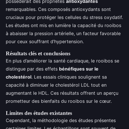
posséderait des propriétés
antioxydantes
remarquables. Ces composés antioxydants sont
cruciaux pour protéger les cellules du stress oxydatif.
Les études ont mis en lumière la capacité du rooibos
à abaisser la pression artérielle, un facteur favorable
pour ceux souffrant d’hypertension.
Résultats clés et conclusions
En plus d’améliorer la santé cardiaque, le rooibos se
distingue par des effets
bénéfiques sur le
cholestérol
. Les essais cliniques soulignent sa
capacité à diminuer le cholestérol LDL tout en
augmentant le HDL. Ces résultats offrent un aperçu
prometteur des bienfaits du rooibos sur le cœur.
Limites des études existantes
Cependant, la méthodologie des études présentes
certaines limites. Les échantillons sont souvent de