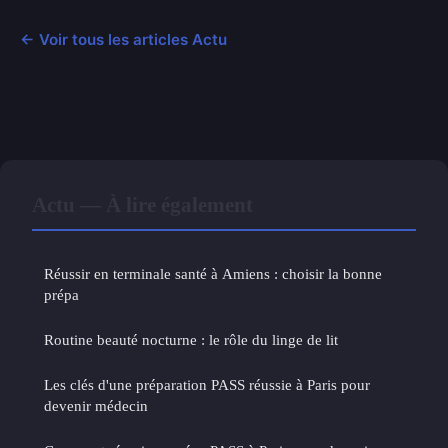
← Voir tous les articles Actu
Actu — À lire également
Réussir en terminale santé à Amiens : choisir la bonne
prépa
Routine beauté nocturne : le rôle du linge de lit
Les clés d'une préparation PASS réussie à Paris pour
devenir médecin