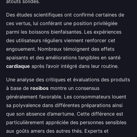
atouts solides.
Des études scientifiques ont confirmé certaines de
ces vertus, lui conférant une position privilégiée
parmi les boissons bienfaisantes. Les expériences
des utilisateurs réguliers viennent renforcer cet
engouement. Nombreux témoignent des effets
apaisants et des améliorations tangibles en santé
cardiaque
après l’avoir intégré dans leur routine.
Une analyse des critiques et évaluations des produits
à base de
rooibos
montre un consensus
généralement favorable. Les consommateurs louent
sa polyvalence dans différentes préparations ainsi
que son absence d’amertume. Cette différence est
particulièrement appréciée des personnes sensibles
aux goûts amers des autres thés. Experts et