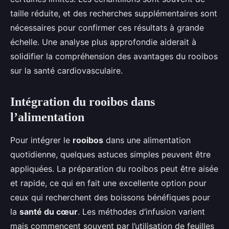
taille réduite, et des recherches supplémentaires sont
nécessaires pour confirmer ces résultats à grande
échelle. Une analyse plus approfondie aiderait à
solidifier la compréhension des avantages du rooibos
sur la santé cardiovasculaire.
Intégration du rooibos dans
l’alimentation
Pour intégrer le
rooibos
dans une alimentation
quotidienne, quelques astuces simples peuvent être
appliquées. La préparation du rooibos peut être aisée
et rapide, ce qui en fait une excellente option pour
ceux qui recherchent des boissons bénéfiques pour
la
santé du cœur
. Les méthodes d’infusion varient
mais commencent souvent par l’utilisation de feuilles