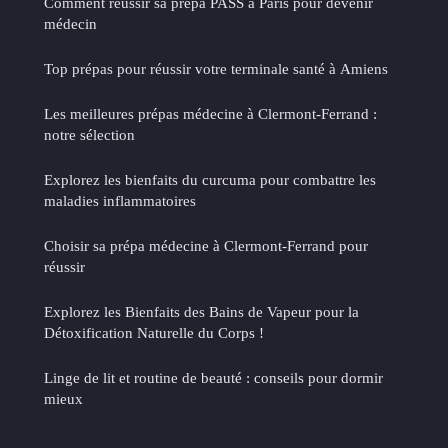
Comment réussir sa prépa PASS à Paris pour devenir
médecin
Top prépas pour réussir votre terminale santé à Amiens
Les meilleures prépas médecine à Clermont-Ferrand :
notre sélection
Explorez les bienfaits du curcuma pour combattre les
maladies inflammatoires
Choisir sa prépa médecine à Clermont-Ferrand pour
réussir
Explorez les Bienfaits des Bains de Vapeur pour la
Détoxification Naturelle du Corps !
Linge de lit et routine de beauté : conseils pour dormir
mieux