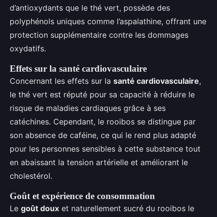
d’antioxydants que le thé vert, possède des
polyphénols uniques comme l’aspalathine, offrant une
protection supplémentaire contre les dommages
oxydatifs.
Effets sur la santé cardiovasculaire
Concernant les effets sur la
santé cardiovasculaire
,
le thé vert est réputé pour sa capacité à réduire le
risque de maladies cardiaques grâce à ses
catéchines. Cependant, le rooibos se distingue par
son absence de caféine, ce qui le rend plus adapté
pour les personnes sensibles à cette substance tout
en abaissant la tension artérielle et améliorant le
cholestérol.
Goût et expérience de consommation
Le
goût doux
et naturellement sucré du rooibos le