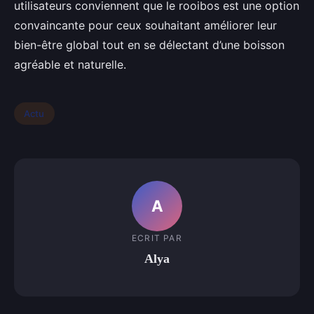
utilisateurs conviennent que le rooibos est une option
convaincante pour ceux souhaitant améliorer leur
bien-être global tout en se délectant d’une boisson
agréable et naturelle.
Actu
A
ECRIT PAR
Alya