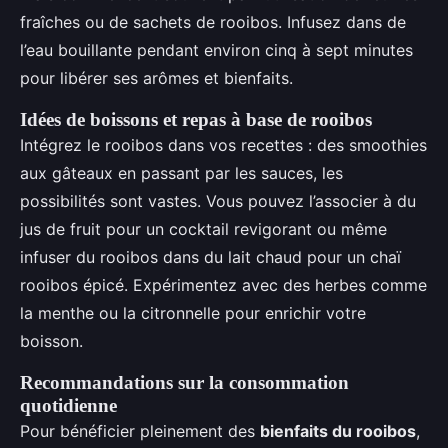
fraîches ou de sachets de rooibos. Infusez dans de
l’eau bouillante pendant environ cinq à sept minutes
pour libérer ses arômes et bienfaits.
Idées de boissons et repas à base de rooibos
Intégrez le rooibos dans vos recettes : des smoothies
aux gâteaux en passant par les sauces, les
possibilités sont vastes. Vous pouvez l’associer à du
jus de fruit pour un cocktail revigorant ou même
infuser du rooibos dans du lait chaud pour un chaï
rooibos épicé. Expérimentez avec des herbes comme
la menthe ou la citronnelle pour enrichir votre
boisson.
Recommandations sur la consommation
quotidienne
Pour bénéficier pleinement des
bienfaits du rooibos
,