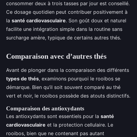
consommer deux à trois tasses par jour est conseillé.
Ce dosage quotidien peut contribuer positivement à
la
santé cardiovasculaire
. Son goût doux et naturel
facilite une intégration simple dans la routine sans
surcharge amère, typique de certains autres thés.
Comparaison avec d’autres thés
Avant de plonger dans la comparaison des différents
types de thés
, examinons pourquoi le rooibos se
démarque. Bien qu’il soit souvent comparé au thé
vert et noir, le rooibos possède des atouts distinctifs.
Comparaison des antioxydants
Les antioxydants sont essentiels pour la
santé
cardiovasculaire
et la protection cellulaire. Le
rooibos, bien que ne contenant pas autant