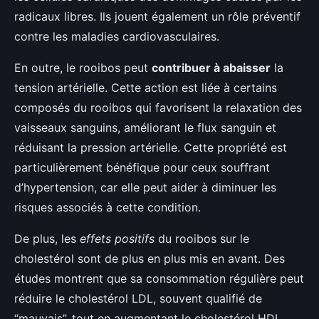
radicaux libres. Ils jouent également un rôle préventif
contre les maladies cardiovasculaires.
En outre, le rooibos peut
contribuer à abaisser
la
tension artérielle. Cette action est liée à certains
composés du rooibos qui favorisent la relaxation des
vaisseaux sanguins, améliorant le flux sanguin et
réduisant la pression artérielle. Cette propriété est
particulièrement bénéfique pour ceux souffrant
d’hypertension, car elle peut aider à diminuer les
risques associés à cette condition.
De plus, les
effets positifs
du rooibos sur le
cholestérol sont de plus en plus mis en avant. Des
études montrent que sa consommation régulière peut
réduire le cholestérol LDL, souvent qualifié de
“mauvais”, tout en augmentant le cholestérol HDL,