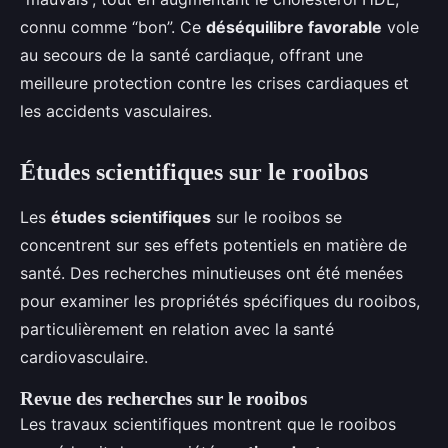
connu comme “bon”. Ce
déséquilibre favorable
vole
au secours de la santé cardiaque, offrant une
meilleure protection contre les crises cardiaques et
les accidents vasculaires.
Études scientifiques sur le rooibos
Les
études scientifiques
sur le rooibos se
concentrent sur ses effets potentiels en matière de
santé. Des recherches minutieuses ont été menées
pour examiner les propriétés spécifiques du rooibos,
particulièrement en relation avec la santé
cardiovasculaire.
Revue des recherches sur le rooibos
Les travaux scientifiques montrent que le rooibos