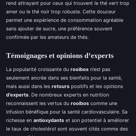
rend attrayant pour ceux qui trouvent le thé vert trop
amer ou le thé noir trop robuste. Cette douceur
permet une expérience de consommation agréable
sans ajouter de sucre, une préférence souvent
confirmée par les amateurs de thés.
Témoignages et opinions d’experts
La popularité croissante du
rooibos
n’est pas
seulement ancrée dans ses bienfaits pour la santé,
mais aussi dans les
retours
positifs et les opinions
d’experts
. De nombreux experts en nutrition
reconnaissent les vertus du
rooibos
comme une
infusion bénéfique pour la santé cardiovasculaire. Sa
richesse en
antioxydants
et son potentiel à améliorer
le taux de cholestérol sont souvent cités comme des