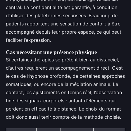
central. La confidentialité est garantie, à condition
d’utiliser des plateformes sécurisées. Beaucoup de
patients rapportent une sensation de confort à être
accompagné depuis leur propre espace, ce qui peut
faciliter l’expression.
Cas nécessitant une présence physique
Si certaines thérapies se prêtent bien au distanciel,
d’autres requièrent un accompagnement direct. C’est
le cas de l’hypnose profonde, de certaines approches
somatiques, ou encore de la médiation animale. Le
contact, les ajustements en temps réel, l’observation
fine des signaux corporels : autant d’éléments qui
perdent en efficacité à distance. Le choix du format
doit donc aussi tenir compte de la méthode choisie.