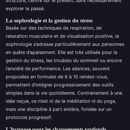
structuré, centré sur le présent, sans nécessairement
explorer le passé.
La sophrologie et la gestion du stress
Basée sur des techniques de respiration, de
relaxation musculaire et de visualisation positive, la
sophrologie s’adresse particulièrement aux personnes
en quête d’apaisement. Elle est très utilisée pour la
gestion du stress, les troubles du sommeil ou encore
l’anxiété de performance. Les séances, souvent
proposées en formules de 6 à 10 rendez-vous,
permettent d’intégrer progressivement des outils
simples dans la vie quotidienne. Contrairement à une
idée reçue, ce n’est ni de la méditation ni du yoga,
mais une discipline à part entière, fondée sur un
protocole progressif.
L'hypnose pour les changements profonds