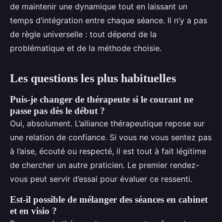
de maintenir une dynamique tout en laissant un
temps d’intégration entre chaque séance. Il n’y a pas
de règle universelle : tout dépend de la
problématique et de la méthode choisie.
Les questions les plus habituelles
Puis-je changer de thérapeute si le courant ne
passe pas dès le début ?
Oui, absolument. L’alliance thérapeutique repose sur
une relation de confiance. Si vous ne vous sentez pas
à l’aise, écouté ou respecté, il est tout à fait légitime
de chercher un autre praticien. Le premier rendez-
vous peut servir d’essai pour évaluer ce ressenti.
Est-il possible de mélanger des séances en cabinet
et en visio ?