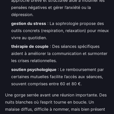
approche brève et structurée aide à modifier les
pensées négatives et gérer l’anxiété ou la
dépression.
gestion du stress
: La sophrologie propose des
outils concrets (respiration, relaxation) pour mieux
vivre au quotidien.
thérapie de couple
: Des séances spécifiques
aident à améliorer la communication et surmonter
les crises relationnelles.
soutien psychologique
: Le remboursement par
certaines mutuelles facilite l’accès aux séances,
souvent comprises entre 60 et 80 €.
Une gorge serrée avant une réunion importante. Des
nuits blanches où l’esprit tourne en boucle. Un
malaise diffus, difficile à nommer, mais bien présent