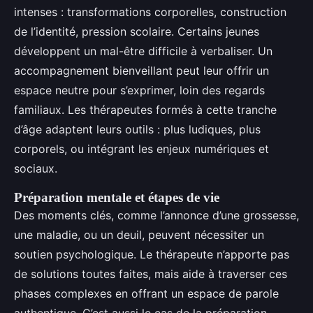
intenses : transformations corporelles, construction
de l’identité, pression scolaire. Certains jeunes
développent un mal-être difficile à verbaliser. Un
accompagnement bienveillant peut leur offrir un
espace neutre pour s’exprimer, loin des regards
familiaux. Les thérapeutes formés à cette tranche
d’âge adaptent leurs outils : plus ludiques, plus
corporels, ou intégrant les enjeux numériques et
sociaux.
Préparation mentale et étapes de vie
Des moments clés, comme l’annonce d’une grossesse,
une maladie, ou un deuil, peuvent nécessiter un
soutien psychologique. Le thérapeute n’apporte pas
de solutions toutes faites, mais aide à traverser ces
phases complexes en offrant un espace de parole