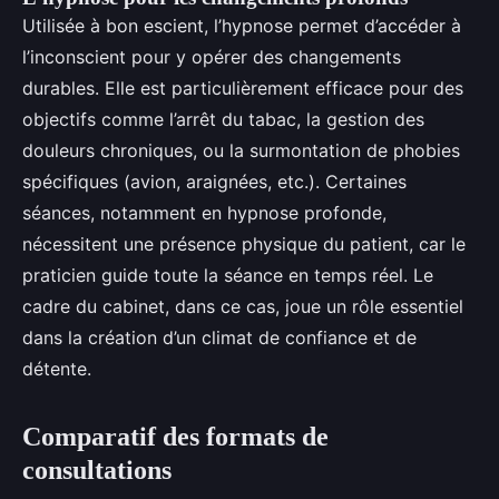
Utilisée à bon escient, l’hypnose permet d’accéder à
l’inconscient pour y opérer des changements
durables. Elle est particulièrement efficace pour des
objectifs comme l’arrêt du tabac, la gestion des
douleurs chroniques, ou la surmontation de phobies
spécifiques (avion, araignées, etc.). Certaines
séances, notamment en hypnose profonde,
nécessitent une présence physique du patient, car le
praticien guide toute la séance en temps réel. Le
cadre du cabinet, dans ce cas, joue un rôle essentiel
dans la création d’un climat de confiance et de
détente.
Comparatif des formats de
consultations