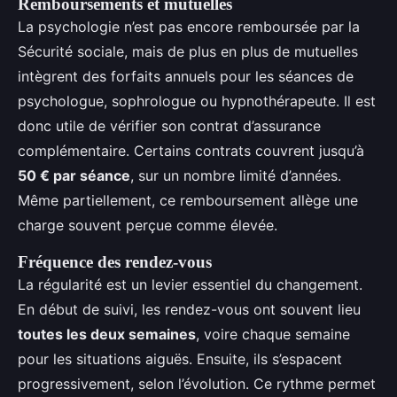
Remboursements et mutuelles
La psychologie n’est pas encore remboursée par la
Sécurité sociale, mais de plus en plus de mutuelles
intègrent des forfaits annuels pour les séances de
psychologue, sophrologue ou hypnothérapeute. Il est
donc utile de vérifier son contrat d’assurance
complémentaire. Certains contrats couvrent jusqu’à
50 € par séance
, sur un nombre limité d’années.
Même partiellement, ce remboursement allège une
charge souvent perçue comme élevée.
Fréquence des rendez-vous
La régularité est un levier essentiel du changement.
En début de suivi, les rendez-vous ont souvent lieu
toutes les deux semaines
, voire chaque semaine
pour les situations aiguës. Ensuite, ils s’espacent
progressivement, selon l’évolution. Ce rythme permet