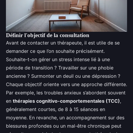
Définir l'objectif de la consultation
Avant de contacter un thérapeute, il est utile de se
demander ce que l’on souhaite précisément.
Souhaite-t-on gérer un stress intense lié à une
période de transition ? Travailler sur une phobie
ancienne ? Surmonter un deuil ou une dépression ?
Chaque objectif oriente vers une approche différente.
Par exemple, les troubles anxieux s’abordent souvent
en
thérapies cognitivo-comportementales (TCC)
,
généralement courtes, de 8 à 15 séances en
moyenne. En revanche, un accompagnement sur des
blessures profondes ou un mal-être chronique peut