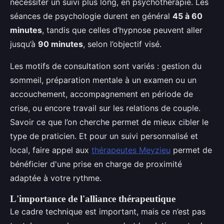
nécessiter un suivi plus long, en psychothérapie. Les
séances de psychologie durent en général
45 à 60
minutes
, tandis que celles d’hypnose peuvent aller
jusqu’à
90 minutes
, selon l’objectif visé.
Les motifs de consultation sont variés : gestion du
sommeil, préparation mentale à un examen ou un
accouchement, accompagnement en période de
crise, ou encore travail sur les relations de couple.
Savoir ce que l’on cherche permet de mieux cibler le
type de praticien. Et pour un suivi personnalisé et
local, faire appel aux
thérapeutes Meyzieu
permet de
bénéficier d'une prise en charge de proximité
adaptée à votre rythme.
L'importance de l'alliance thérapeutique
Le cadre technique est important, mais ce n’est pas