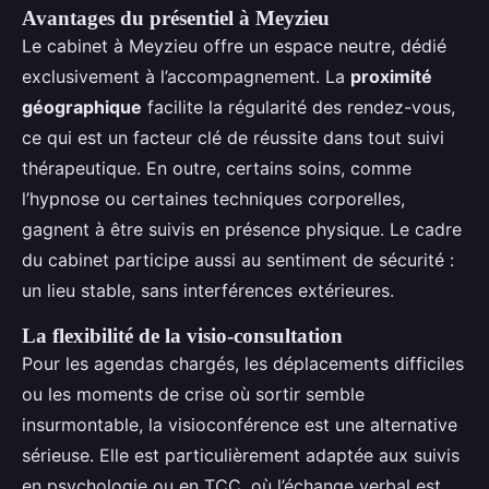
Avantages du présentiel à Meyzieu
Le cabinet à Meyzieu offre un espace neutre, dédié
exclusivement à l’accompagnement. La
proximité
géographique
facilite la régularité des rendez-vous,
ce qui est un facteur clé de réussite dans tout suivi
thérapeutique. En outre, certains soins, comme
l’hypnose ou certaines techniques corporelles,
gagnent à être suivis en présence physique. Le cadre
du cabinet participe aussi au sentiment de sécurité :
un lieu stable, sans interférences extérieures.
La flexibilité de la visio-consultation
Pour les agendas chargés, les déplacements difficiles
ou les moments de crise où sortir semble
insurmontable, la visioconférence est une alternative
sérieuse. Elle est particulièrement adaptée aux suivis
en psychologie ou en TCC, où l’échange verbal est