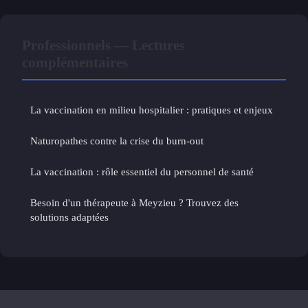
Professionnels — Lectures
complémentaires
La vaccination en milieu hospitalier : pratiques et enjeux
Naturopathes contre la crise du burn-out
La vaccination : rôle essentiel du personnel de santé
Besoin d'un thérapeute à Meyzieu ? Trouvez des
solutions adaptées