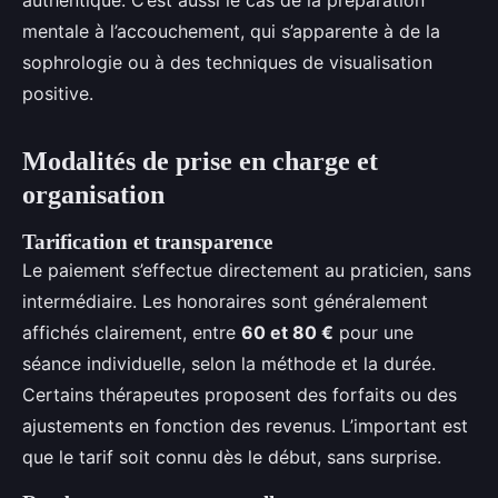
authentique. C’est aussi le cas de la préparation
mentale à l’accouchement, qui s’apparente à de la
sophrologie ou à des techniques de visualisation
positive.
Modalités de prise en charge et
organisation
Tarification et transparence
Le paiement s’effectue directement au praticien, sans
intermédiaire. Les honoraires sont généralement
affichés clairement, entre
60 et 80 €
pour une
séance individuelle, selon la méthode et la durée.
Certains thérapeutes proposent des forfaits ou des
ajustements en fonction des revenus. L’important est
que le tarif soit connu dès le début, sans surprise.