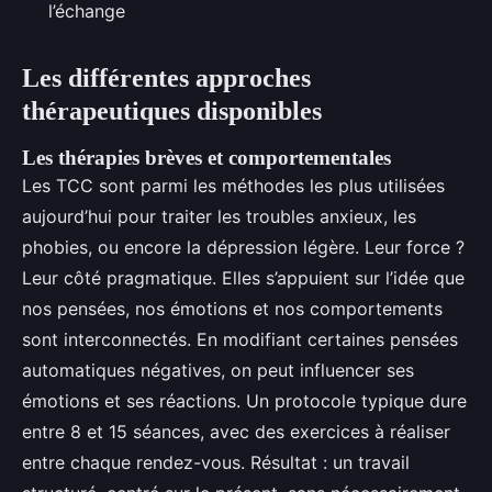
l’échange
Les différentes approches
thérapeutiques disponibles
Les thérapies brèves et comportementales
Les TCC sont parmi les méthodes les plus utilisées
aujourd’hui pour traiter les troubles anxieux, les
phobies, ou encore la dépression légère. Leur force ?
Leur côté pragmatique. Elles s’appuient sur l’idée que
nos pensées, nos émotions et nos comportements
sont interconnectés. En modifiant certaines pensées
automatiques négatives, on peut influencer ses
émotions et ses réactions. Un protocole typique dure
entre 8 et 15 séances, avec des exercices à réaliser
entre chaque rendez-vous. Résultat : un travail