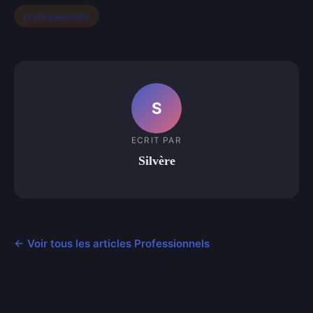
professionnels
S
ECRIT PAR
Silvère
← Voir tous les articles Professionnels