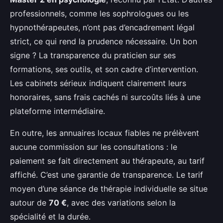
professionnels, comme les sophrologues ou les
hypnothérapeutes, n’ont pas d’encadrement légal
strict, ce qui rend la prudence nécessaire. Un bon
signe ? La transparence du praticien sur ses
formations, ses outils, et son cadre d’intervention.
Les cabinets sérieux indiquent clairement leurs
honoraires, sans frais cachés ni surcoûts liés à une
plateforme intermédiaire.
En outre, les annuaires locaux fiables ne prélèvent
aucune commission sur les consultations : le
paiement se fait directement au thérapeute, au tarif
affiché. C’est une garantie de transparence. Le tarif
moyen d’une séance de thérapie individuelle se situe
autour de
70 €
, avec des variations selon la
spécialité et la durée.