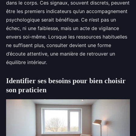
dans le corps. Ces signaux, souvent discrets, peuvent
être les premiers indicateurs qu’un accompagnement
psychologique serait bénéfique. Ce n’est pas un
échec, ni une faiblesse, mais un acte de vigilance
envers soi-même. Lorsque les ressources habituelles
ne suffisent plus, consulter devient une forme
d’écoute attentive, une manière de retrouver un
équilibre intérieur.
Identifier ses besoins pour bien choisir
son praticien