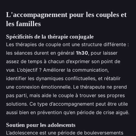
L'accompagnement pour les couples et
les familles
Spécificités de la thérapie conjugale
Les thérapies de couple ont une structure différente :
les séances durent en général
1h30
, pour laisser
assez de temps à chacun d’exprimer son point de
vue. L’objectif ? Améliorer la communication,
identifier les dynamiques conflictuelles, et rétablir
une connexion émotionnelle. Le thérapeute ne prend
pas parti, mais aide le couple à trouver ses propres
solutions. Ce type d’accompagnement peut être utile
aussi bien en prévention qu’en période de crise aiguë.
Soutien pour les adolescents
L’adolescence est une période de bouleversements