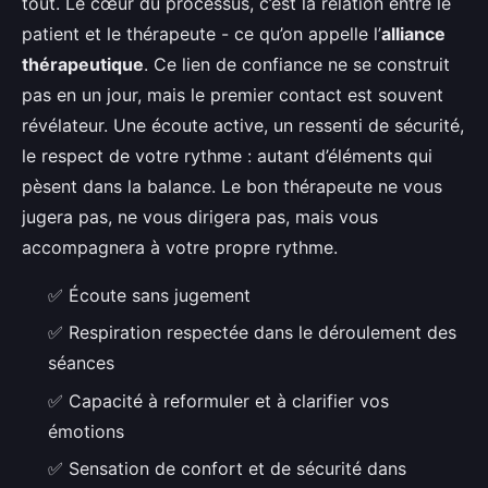
tout. Le cœur du processus, c’est la relation entre le
patient et le thérapeute - ce qu’on appelle l’
alliance
thérapeutique
. Ce lien de confiance ne se construit
pas en un jour, mais le premier contact est souvent
révélateur. Une écoute active, un ressenti de sécurité,
le respect de votre rythme : autant d’éléments qui
pèsent dans la balance. Le bon thérapeute ne vous
jugera pas, ne vous dirigera pas, mais vous
accompagnera à votre propre rythme.
✅ Écoute sans jugement
✅ Respiration respectée dans le déroulement des
séances
✅ Capacité à reformuler et à clarifier vos
émotions
✅ Sensation de confort et de sécurité dans