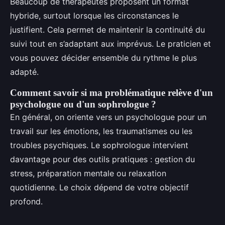
Beaucoup de thérapeutes proposent un format
hybride, surtout lorsque les circonstances le
justifient. Cela permet de maintenir la continuité du
suivi tout en s’adaptant aux imprévus. Le praticien et
vous pouvez décider ensemble du rythme le plus
adapté.
Comment savoir si ma problématique relève d'un
psychologue ou d'un sophrologue ?
En général, on oriente vers un psychologue pour un
travail sur les émotions, les traumatismes ou les
troubles psychiques. Le sophrologue intervient
davantage pour des outils pratiques : gestion du
stress, préparation mentale ou relaxation
quotidienne. Le choix dépend de votre objectif
profond.