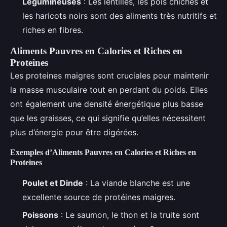
Légumineuses
: Les lentilles, les pois chiches et
les haricots noirs sont des aliments très nutritifs et
riches en fibres.
Aliments Pauvres en Calories et Riches en
Proteines
Les proteines maigres sont cruciales pour maintenir
la masse musculaire tout en perdant du poids. Elles
ont également une densité énergétique plus basse
que les graisses, ce qui signifie qu’elles nécessitent
plus d’énergie pour être digérées.
Exemples d’Aliments Pauvres en Calories et Riches en
Proteines
Poulet et Dinde
: La viande blanche est une
excellente source de protéines maigres.
Poissons
: Le saumon, le thon et la truite sont