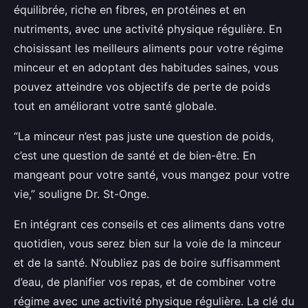
équilibrée, riche en fibres, en protéines et en
nutriments, avec une activité physique régulière. En
choisissant les meilleurs aliments pour votre régime
minceur et en adoptant des habitudes saines, vous
pouvez atteindre vos objectifs de perte de poids
tout en améliorant votre santé globale.
“La minceur n’est pas juste une question de poids,
c’est une question de santé et de bien-être. En
mangeant pour votre santé, vous mangez pour votre
vie,” souligne Dr. St-Onge.
En intégrant ces conseils et ces aliments dans votre
quotidien, vous serez bien sur la voie de la minceur
et de la santé. N’oubliez pas de boire suffisamment
d’eau, de planifier vos repas, et de combiner votre
régime avec une activité physique régulière. La clé du