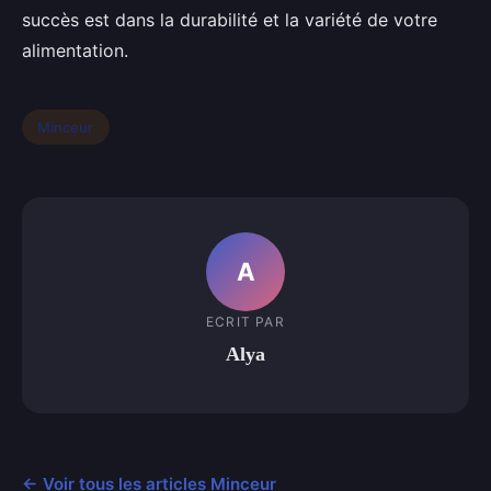
succès est dans la durabilité et la variété de votre
alimentation.
Minceur
A
ECRIT PAR
Alya
← Voir tous les articles Minceur