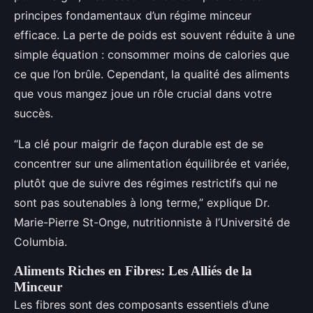
principes fondamentaux d’un régime minceur
efficace. La perte de poids est souvent réduite à une
simple équation : consommer moins de calories que
ce que l’on brûle. Cependant, la qualité des aliments
que vous mangez joue un rôle crucial dans votre
succès.
“La clé pour maigrir de façon durable est de se
concentrer sur une alimentation équilibrée et variée,
plutôt que de suivre des régimes restrictifs qui ne
sont pas soutenables à long terme,” explique Dr.
Marie-Pierre St-Onge, nutritionniste à l’Université de
Columbia.
Aliments Riches en Fibres: Les Alliés de la
Minceur
Les fibres sont des composants essentiels d’une