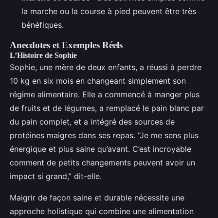
la marche ou la course à pied peuvent être très
bénéfiques.
Anecdotes et Exemples Réels
L’Histoire de Sophie
Sophie, une mère de deux enfants, a réussi à perdre
10 kg en six mois en changeant simplement son
régime alimentaire. Elle a commencé à manger plus
de fruits et de légumes, a remplacé le pain blanc par
du pain complet, et a intégré des sources de
protéines maigres dans ses repas. “Je me sens plus
énergique et plus saine qu’avant. C’est incroyable
comment de petits changements peuvent avoir un
impact si grand,” dit-elle.
Maigrir de façon saine et durable nécessite une
approche holistique qui combine une alimentation