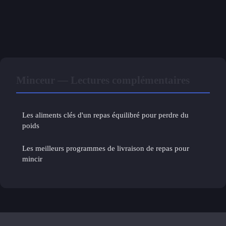
Minceur — Lectures complémentaires
Les aliments clés d'un repas équilibré pour perdre du
poids
Les meilleurs programmes de livraison de repas pour
mincir