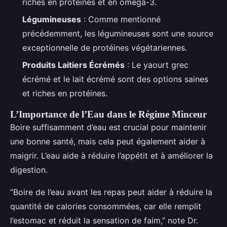
riches en protéines et en oméga-3.
Légumineuses
: Comme mentionné
précédemment, les légumineuses sont une source
exceptionnelle de protéines végétariennes.
Produits Laitiers Écrémés
: Le yaourt grec
écrémé et le lait écrémé sont des options saines
et riches en protéines.
L’Importance de l’Eau dans le Régime Minceur
Boire suffisamment d’eau est crucial pour maintenir
une bonne santé, mais cela peut également aider à
maigrir. L’eau aide à réduire l’appétit et à améliorer la
digestion.
“Boire de l’eau avant les repas peut aider à réduire la
quantité de calories consommées, car elle remplit
l’estomac et réduit la sensation de faim,” note Dr.