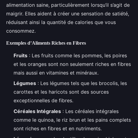
alimentation saine, particulièrement lorsqu’il s’agit de
maigrir. Elles aident à créer une sensation de satiété,
réduisant ainsi la quantité de calories que vous
consommez.
Exemples d’Aliments Riches en Fibres
Fruits
: Les fruits comme les pommes, les poires
et les oranges sont non seulement riches en fibres
mais aussi en vitamines et minéraux.
Légumes
: Les légumes tels que les brocolis, les
carottes et les haricots sont des sources
exceptionnelles de fibres.
Céréales Intégrales
: Les céréales intégrales
comme le quinoa, le riz brun et les pains complets
sont riches en fibres et en nutriments.